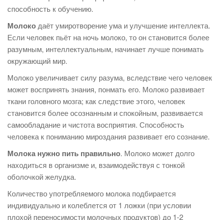
способность к обучению.
Молоко
даёт умиротворение ума и улучшение интеллекта.
Если человек пьёт на ночь молоко, то он становится более
разумным, интеллектуальным, начинает лучше понимать
окружающий мир.
Молоко увеличивает силу разума, вследствие чего человек
может воспринять знания, понмать его. Молоко развивает
ткани головного мозга; как следствие этого, человек
становится более осознанным и спокойным, развивается
самообладание и чистота восприятия. Способность
человека к пониманию мироздания развивает его сознание.
Молока нужно пить правильно
. Молоко может долго
находиться в организме и, взаимодействуя с тонкой
оболочкой желудка.
Количество употребляемого молока подбирается
индивидуально и колеблется от 1 ложки (при условии
плохой переносимости молочных продуктов) до 1-2