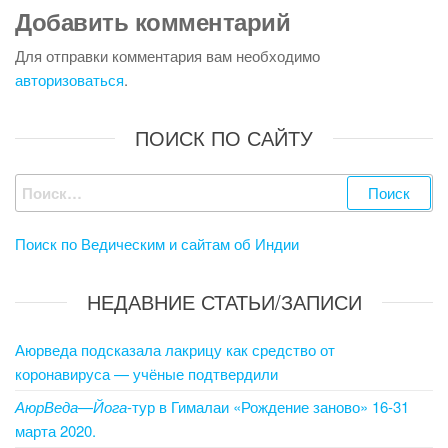
Добавить комментарий
Для отправки комментария вам необходимо
авторизоваться
.
ПОИСК ПО САЙТУ
Найти:
Поиск по Ведическим и сайтам об Индии
НЕДАВНИЕ СТАТЬИ/ЗАПИСИ
Аюрведа подсказала лакрицу как средство от
коронавируса — учёные подтвердили
АюрВеда
—
Йога
-тур в Гималаи «Рождение заново» 16-31
марта 2020.