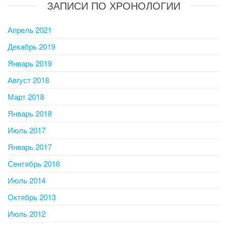
ЗАПИСИ ПО ХРОНОЛОГИИ
Апрель 2021
Декабрь 2019
Январь 2019
Август 2018
Март 2018
Январь 2018
Июль 2017
Январь 2017
Сентябрь 2016
Июль 2014
Октябрь 2013
Июль 2012