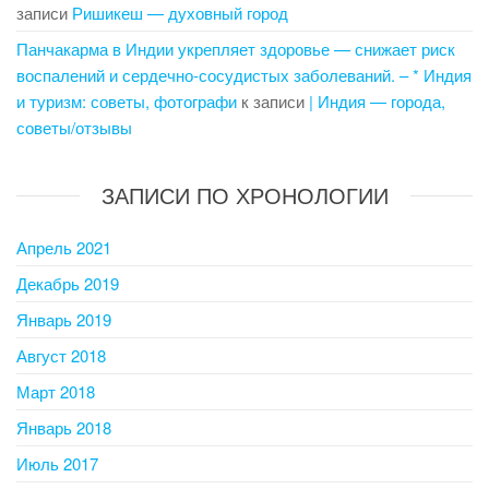
записи
Ришикеш — духовный город
Панчакарма в Индии укрепляет здоровье — снижает риск
воспалений и сердечно-сосудистых заболеваний. – * Индия
и туризм: советы, фотографи
к записи
| Индия — города,
советы/отзывы
ЗАПИСИ ПО ХРОНОЛОГИИ
Апрель 2021
Декабрь 2019
Январь 2019
Август 2018
Март 2018
Январь 2018
Июль 2017